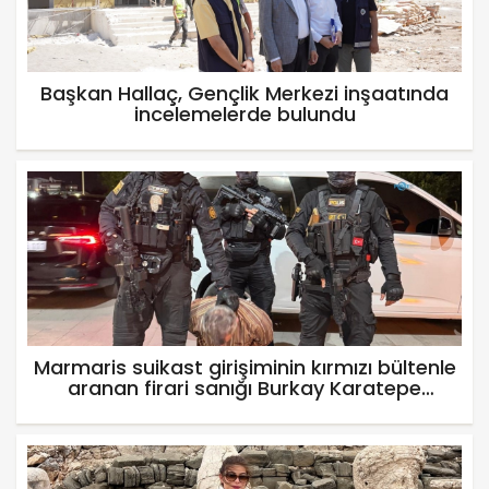
Başkan Hallaç, Gençlik Merkezi inşaatında
incelemelerde bulundu
Marmaris suikast girişiminin kırmızı bültenle
aranan firari sanığı Burkay Karatepe
yakalandı