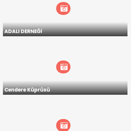
ADALI DERNEĞİ
Cendere Küprüsü