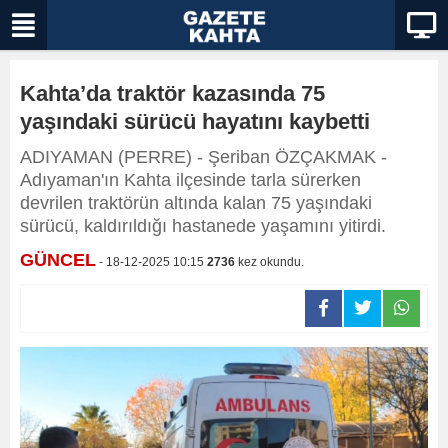
Kahta’da traktör kazasında 75
yaşındaki sürücü hayatını kaybetti
ADIYAMAN (PERRE) - Şeriban ÖZÇAKMAK -
Adıyaman'ın Kahta ilçesinde tarla sürerken
devrilen traktörün altında kalan 75 yaşındaki
sürücü, kaldırıldığı hastanede yaşamını yitirdi.
GÜNCEL
- 18-12-2025 10:15
2736
kez okundu.