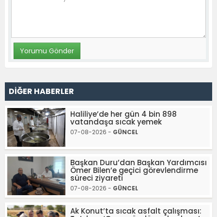
DİĞER HABERLER
Haliliye’de her gün 4 bin 898
vatandaşa sıcak yemek
07-08-2026 -
GÜNCEL
Başkan Duru’dan Başkan Yardımcısı
Ömer Bilen’e geçici görevlendirme
süreci ziyareti
07-08-2026 -
GÜNCEL
Ak Konut’ta sıcak asfalt çalışması: