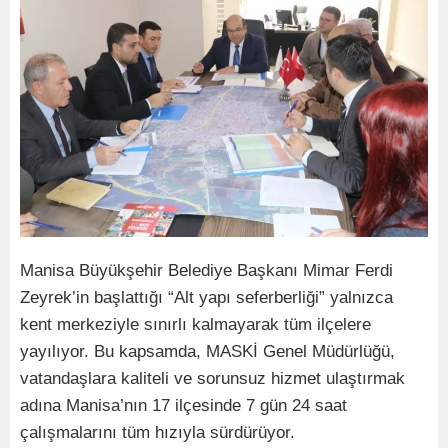
Manisa Büyükşehir Belediye Başkanı Mimar Ferdi
Zeyrek’in başlattığı “Alt yapı seferberliği” yalnızca
kent merkeziyle sınırlı kalmayarak tüm ilçelere
yayılıyor. Bu kapsamda, MASKİ Genel Müdürlüğü,
vatandaşlara kaliteli ve sorunsuz hizmet ulaştırmak
adına Manisa’nın 17 ilçesinde 7 gün 24 saat
çalışmalarını tüm hızıyla sürdürüyor.