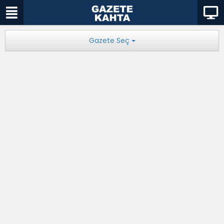
Gazete Seç