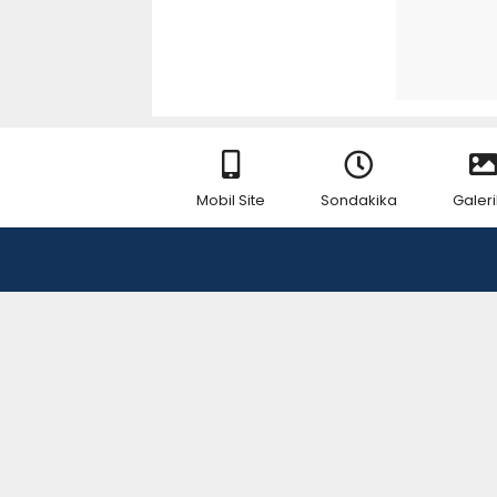
Mobil Site
Sondakika
Galeri