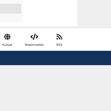
Künye
Webmaster
RSS