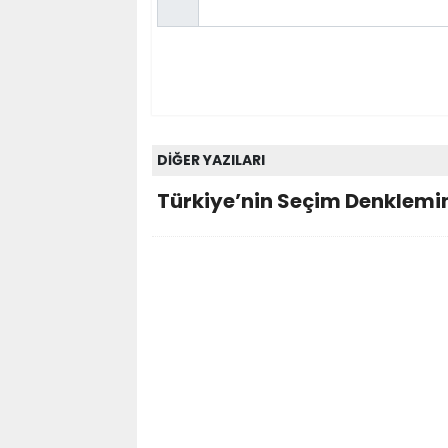
DİĞER YAZILARI
Türkiye’nin Seçim Denklemin