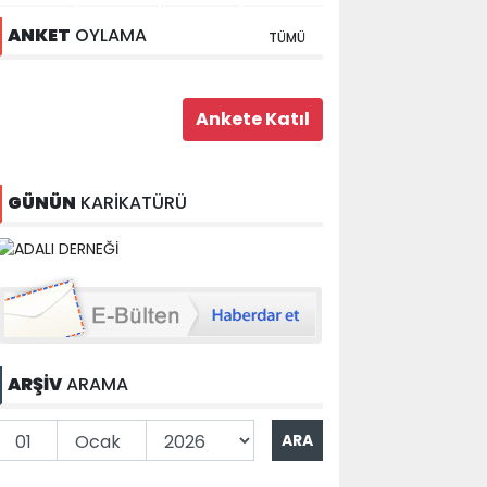
ANKET
OYLAMA
TÜMÜ
GÜNÜN
KARİKATÜRÜ
ARŞİV
ARAMA