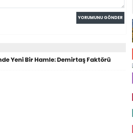
de Yeni Bir Hamle: Demirtaş Faktörü