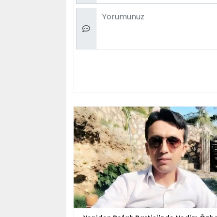
Comment