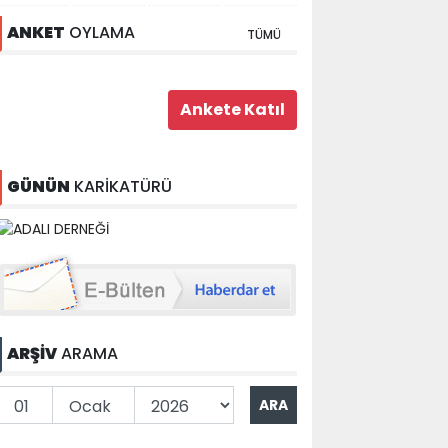
ANKET
OYLAMA
TÜMÜ
GÜNÜN
KARİKATÜRÜ
ARŞİV
ARAMA