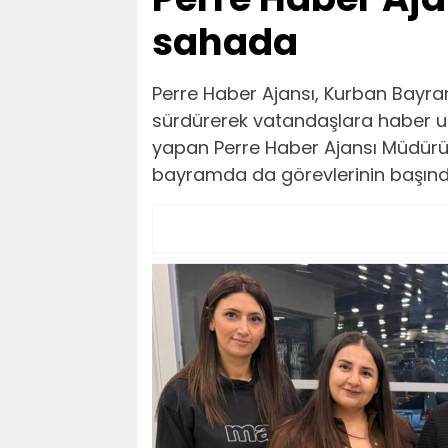
sahada
Perre Haber Ajansı, Kurban Bayra
sürdürerek vatandaşlara haber u
yapan Perre Haber Ajansı Müdürü
bayramda da görevlerinin başınd