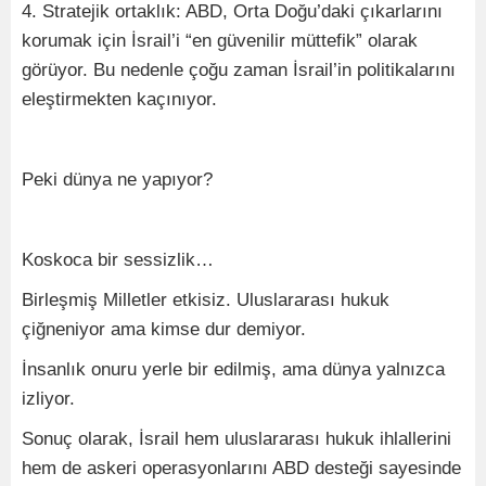
4. Stratejik ortaklık: ABD, Orta Doğu’daki çıkarlarını
korumak için İsrail’i “en güvenilir müttefik” olarak
görüyor. Bu nedenle çoğu zaman İsrail’in politikalarını
eleştirmekten kaçınıyor.
Peki dünya ne yapıyor?
Koskoca bir sessizlik…
Birleşmiş Milletler etkisiz. Uluslararası hukuk
çiğneniyor ama kimse dur demiyor.
İnsanlık onuru yerle bir edilmiş, ama dünya yalnızca
izliyor.
Sonuç olarak, İsrail hem uluslararası hukuk ihlallerini
hem de askeri operasyonlarını ABD desteği sayesinde