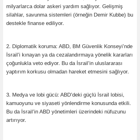
milyarlarca dolar askeri yardım sağlıyor. Gelişmiş
silahlar, savunma sistemleri (örneğin Demir Kubbe) bu
destekle finanse ediliyor.
2. Diplomatik koruma: ABD, BM Güvenlik Konseyi’nde
İsrail’i kınayan ya da cezalandırmaya yönelik kararları
çoğunlukla veto ediyor. Bu da İsrail’in uluslararası
yaptırım korkusu olmadan hareket etmesini sağlıyor.
3. Medya ve lobi gücü: ABD’deki güçlü İsrail lobisi,
kamuoyunu ve siyaseti yönlendirme konusunda etkili.
Bu da İsrail’in ABD yönetimleri üzerindeki nüfuzunu
artırıyor.