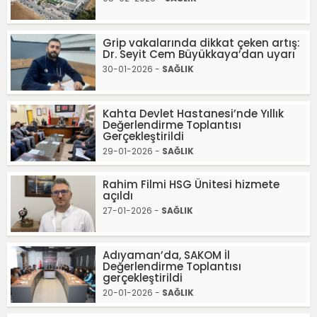
Grip vakalarında dikkat çeken artış:
Dr. Seyit Cem Büyükkaya’dan uyarı
30-01-2026 -
SAĞLIK
Kahta Devlet Hastanesi’nde Yıllık
Değerlendirme Toplantısı
Gerçekleştirildi
29-01-2026 -
SAĞLIK
Rahim Filmi HSG Ünitesi hizmete
açıldı
27-01-2026 -
SAĞLIK
Adıyaman’da, SAKOM İl
Değerlendirme Toplantısı
gerçekleştirildi
20-01-2026 -
SAĞLIK