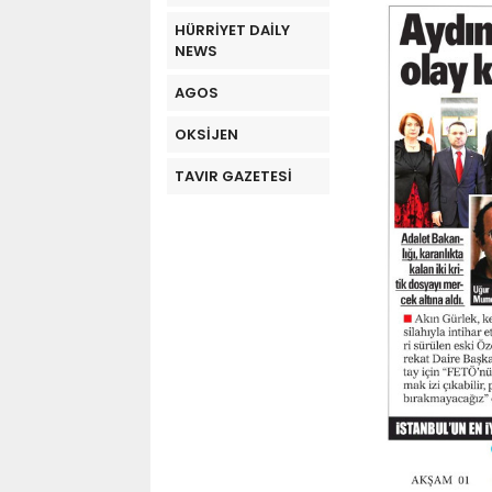
HÜRRİYET DAİLY
NEWS
AGOS
OKSİJEN
TAVIR GAZETESİ