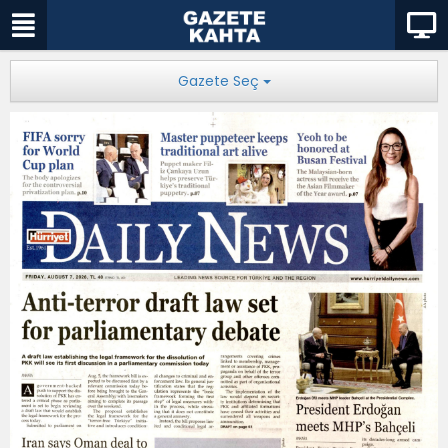
Gazete Seç