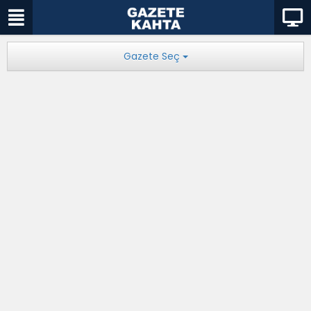
Gazete Seç