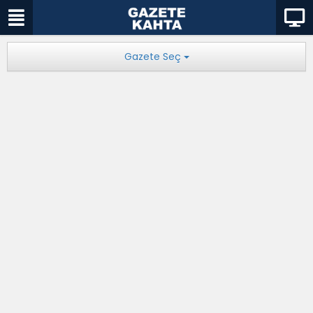
Gazete Seç