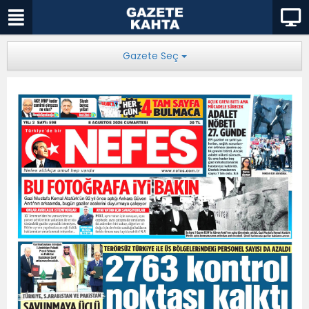
Gazete Seç