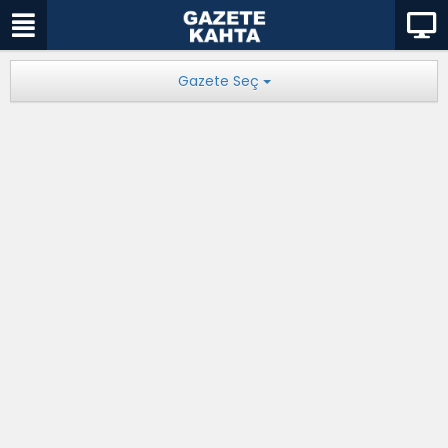
Gazete Seç