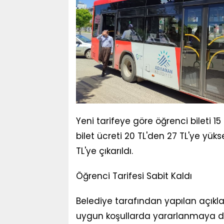
Yeni tarifeye göre öğrenci bileti
bilet ücreti 20 TL'den 27 TL'ye yüksel
TL'ye çıkarıldı.
Öğrenci Tarifesi Sabit Kaldı
Belediye tarafından yapılan açıkl
uygun koşullarda yararlanmaya d