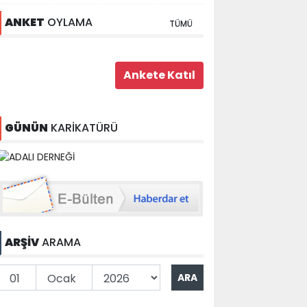
ANKET
OYLAMA
TÜMÜ
GÜNÜN
KARİKATÜRÜ
ARŞİV
ARAMA