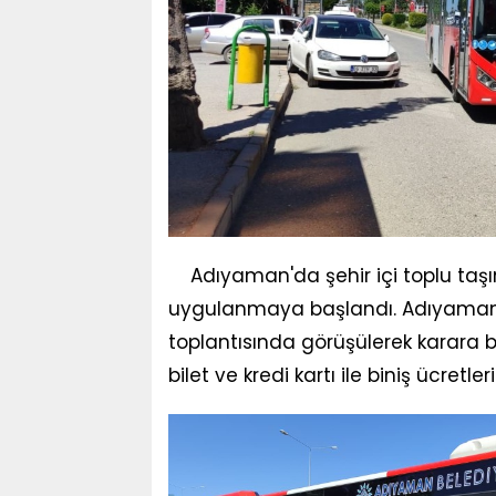
Adıyaman'da şehir içi toplu taşı
uygulanmaya başlandı. Adıyaman B
toplantısında görüşülerek karar
bilet ve kredi kartı ile biniş ücretleri