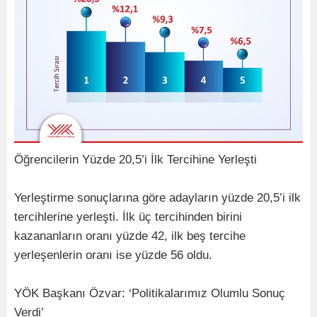
Öğrencilerin Yüzde 20,5’i İlk Tercihine Yerleşti
Yerleştirme sonuçlarına göre adayların yüzde 20,5’i ilk
tercihlerine yerleşti. İlk üç tercihinden birini
kazananların oranı yüzde 42, ilk beş tercihe
yerleşenlerin oranı ise yüzde 56 oldu.
YÖK Başkanı Özvar: ‘Politikalarımız Olumlu Sonuç
Verdi’