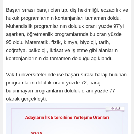
Başarı sırası barajı olan tıp, diş hekimliği, eczacılık ve
hukuk programlarının kontenjanları tamamen doldu.
Mühendislik programlarının doluluk oranı yüzde 97’yi
aşarken, öğretmenlik programlarında bu oran yüzde
95 oldu. Matematik, fizik, kimya, biyoloji, tarih,
coğrafya, psikoloji, iktisat ve işletme gibi alanların
kontenjanlarının da tamamen dolduğu açıklandı.
Vakıf üniversitelerinde ise başarı sırası barajı bulunan
programların doluluk oranı yüzde 72, baraj
bulunmayan programların doluluk oranı yüzde 77
olarak gerçekleşti.