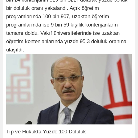
bir doluluk oranı yakalandı. Açık öğretim
programlarında 100 bin 907, uzaktan öğretim
programlarında ise 9 bin 59 kişilik kontenjanların
tamamı doldu. Vakıf üniversitelerinde ise uzaktan
öğretim kontenjanlarında yüzde 95,3 doluluk oranına
ulaşıldı.
Tıp ve Hukukta Yüzde 100 Doluluk