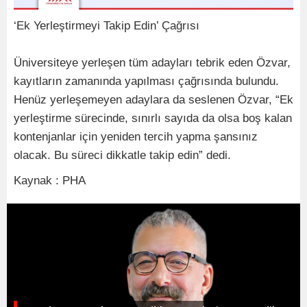
‘Ek Yerleştirmeyi Takip Edin’ Çağrısı
Üniversiteye yerleşen tüm adayları tebrik eden Özvar,
kayıtların zamanında yapılması çağrısında bulundu.
Henüz yerleşemeyen adaylara da seslenen Özvar, “Ek
yerleştirme sürecinde, sınırlı sayıda da olsa boş kalan
kontenjanlar için yeniden tercih yapma şansınız
olacak. Bu süreci dikkatle takip edin” dedi.
Kaynak : PHA