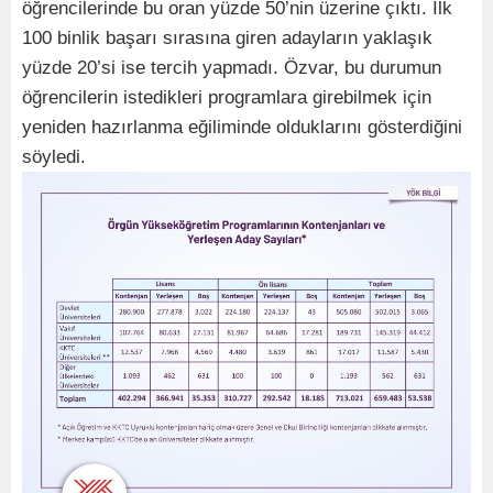
öğrencilerinde bu oran yüzde 50’nin üzerine çıktı. İlk
100 binlik başarı sırasına giren adayların yaklaşık
yüzde 20’si ise tercih yapmadı. Özvar, bu durumun
öğrencilerin istedikleri programlara girebilmek için
yeniden hazırlanma eğiliminde olduklarını gösterdiğini
söyledi.