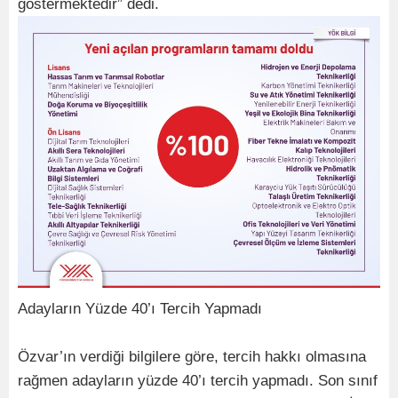
göstermektedir” dedi.
Adayların Yüzde 40’ı Tercih Yapmadı
Özvar’ın verdiği bilgilere göre, tercih hakkı olmasına
rağmen adayların yüzde 40’ı tercih yapmadı. Son sınıf