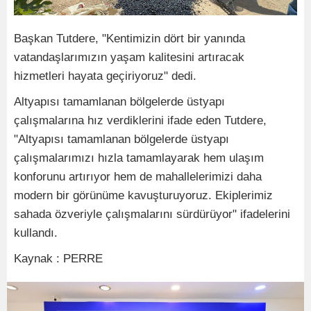
Başkan Tutdere, "Kentimizin dört bir yanında
vatandaşlarımızın yaşam kalitesini artıracak
hizmetleri hayata geçiriyoruz" dedi.
Altyapısı tamamlanan bölgelerde üstyapı
çalışmalarına hız verdiklerini ifade eden Tutdere,
"Altyapısı tamamlanan bölgelerde üstyapı
çalışmalarımızı hızla tamamlayarak hem ulaşım
konforunu artırıyor hem de mahallelerimizi daha
modern bir görünüme kavuşturuyoruz. Ekiplerimiz
sahada özveriyle çalışmalarını sürdürüyor" ifadelerini
kullandı.
Kaynak : PERRE