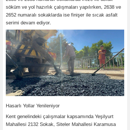
söküm ve yol hazırlık çalışmaları yapılırken, 2638 ve
2652 numaralı sokaklarda ise finişer ile sıcak asfalt
serimi devam ediyor.
Hasarlı Yollar Yenileniyor
Kent genelindeki çalışmalar kapsamında Yeşilyurt
Mahallesi 2132 Sokak, Siteler Mahallesi Karamusa