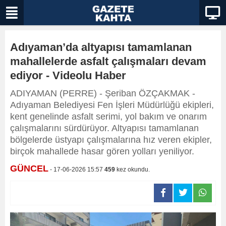
Adıyaman’da altyapısı tamamlanan
mahallelerde asfalt çalışmaları devam
ediyor - Videolu Haber
ADIYAMAN (PERRE) - Şeriban ÖZÇAKMAK -
Adıyaman Belediyesi Fen İşleri Müdürlüğü ekipleri,
kent genelinde asfalt serimi, yol bakım ve onarım
çalışmalarını sürdürüyor. Altyapısı tamamlanan
bölgelerde üstyapı çalışmalarına hız veren ekipler,
birçok mahallede hasar gören yolları yeniliyor.
GÜNCEL
- 17-06-2026 15:57
459
kez okundu.