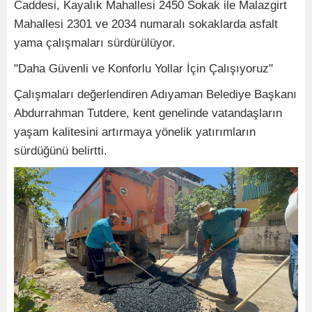
Caddesi, Kayalık Mahallesi 2450 Sokak ile Malazgirt
Mahallesi 2301 ve 2034 numaralı sokaklarda asfalt
yama çalışmaları sürdürülüyor.
"Daha Güvenli ve Konforlu Yollar İçin Çalışıyoruz"
Çalışmaları değerlendiren Adıyaman Belediye Başkanı
Abdurrahman Tutdere, kent genelinde vatandaşların
yaşam kalitesini artırmaya yönelik yatırımların
sürdüğünü belirtti.