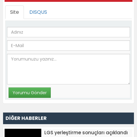
Site
DISQUS
DİĞER HABERLER
LGS yerleştirme sonuçları açıklandı