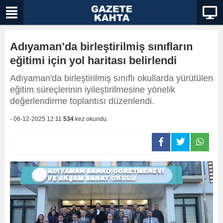
Adıyaman’da birleştirilmiş sınıfların
eğitimi için yol haritası belirlendi
Adıyaman'da birleştirilmiş sınıflı okullarda yürütülen
eğitim süreçlerinin iyileştirilmesine yönelik
değerlendirme toplantısı düzenlendi.
- 06-12-2025 12:11
534
kez okundu.