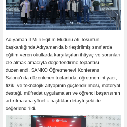
Adıyaman İl Milli Eğitim Müdürü Ali Tosun'un
başkanlığında Adıyaman'da birleştirilmiş sınıflarda
eğitim veren okullarda karşılaşılan ihtiyaç ve sorunları
ele almak amacıyla değerlendirme toplantısı
düzenlendi. SANKO Öğretmenevi Konferans
Salonu'nda düzenlenen toplantıda, öğretmen ihtiyacı,
fiziki ve teknolojik altyapının güçlendirilmesi, materyal
desteği, müfredat uygulamaları ve öğrenci başarısının
artırılmasına yönelik başlıklar detaylı şekilde
değerlendirildi.