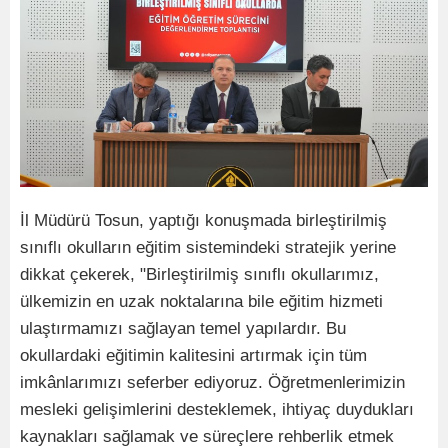
İl Müdürü Tosun, yaptığı konuşmada birleştirilmiş
sınıflı okulların eğitim sistemindeki stratejik yerine
dikkat çekerek, "Birleştirilmiş sınıflı okullarımız,
ülkemizin en uzak noktalarına bile eğitim hizmeti
ulaştırmamızı sağlayan temel yapılardır. Bu
okullardaki eğitimin kalitesini artırmak için tüm
imkânlarımızı seferber ediyoruz. Öğretmenlerimizin
mesleki gelişimlerini desteklemek, ihtiyaç duydukları
kaynakları sağlamak ve süreçlere rehberlik etmek