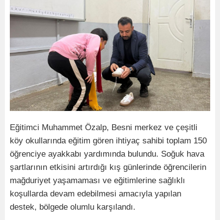
Eğitimci Muhammet Özalp, Besni merkez ve çeşitli
köy okullarında eğitim gören ihtiyaç sahibi toplam 150
öğrenciye ayakkabı yardımında bulundu. Soğuk hava
şartlarının etkisini artırdığı kış günlerinde öğrencilerin
mağduriyet yaşamaması ve eğitimlerine sağlıklı
koşullarda devam edebilmesi amacıyla yapılan
destek, bölgede olumlu karşılandı.