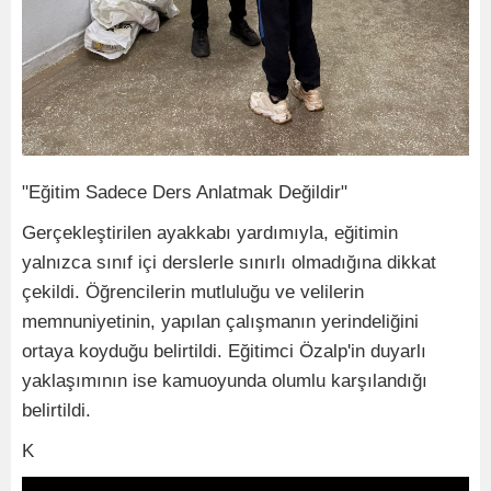
"Eğitim Sadece Ders Anlatmak Değildir"
Gerçekleştirilen ayakkabı yardımıyla, eğitimin
yalnızca sınıf içi derslerle sınırlı olmadığına dikkat
çekildi. Öğrencilerin mutluluğu ve velilerin
memnuniyetinin, yapılan çalışmanın yerindeliğini
ortaya koyduğu belirtildi. Eğitimci Özalp'in duyarlı
yaklaşımının ise kamuoyunda olumlu karşılandığı
belirtildi.
K