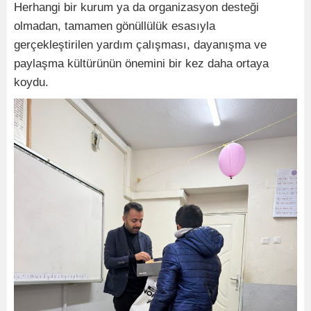
Herhangi bir kurum ya da organizasyon desteği
olmadan, tamamen gönüllülük esasıyla
gerçekleştirilen yardım çalışması, dayanışma ve
paylaşma kültürünün önemini bir kez daha ortaya
koydu.