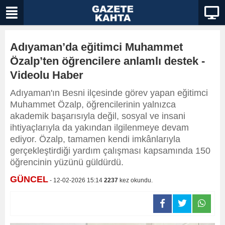
Adıyaman’da eğitimci Muhammet
Özalp’ten öğrencilere anlamlı destek -
Videolu Haber
Adıyaman'ın Besni ilçesinde görev yapan eğitimci
Muhammet Özalp, öğrencilerinin yalnızca
akademik başarısıyla değil, sosyal ve insani
ihtiyaçlarıyla da yakından ilgilenmeye devam
ediyor. Özalp, tamamen kendi imkânlarıyla
gerçekleştirdiği yardım çalışması kapsamında 150
öğrencinin yüzünü güldürdü.
GÜNCEL
- 12-02-2026 15:14
2237
kez okundu.