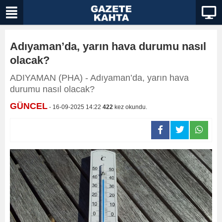
Adıyaman’da, yarın hava durumu nasıl
olacak?
ADIYAMAN (PHA) - Adıyaman’da, yarın hava
durumu nasıl olacak?
GÜNCEL
- 16-09-2025 14:22
422
kez okundu.