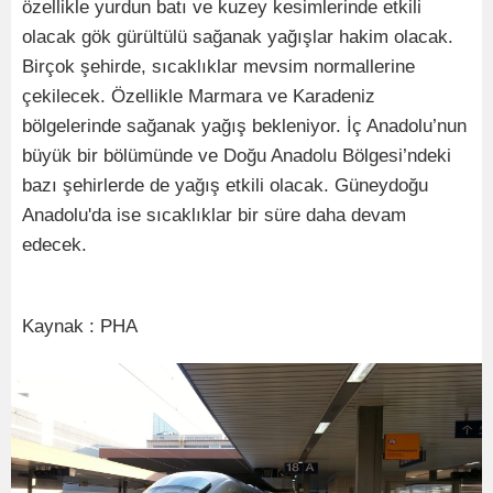
özellikle yurdun batı ve kuzey kesimlerinde etkili
olacak gök gürültülü sağanak yağışlar hakim olacak.
Birçok şehirde, sıcaklıklar mevsim normallerine
çekilecek. Özellikle Marmara ve Karadeniz
bölgelerinde sağanak yağış bekleniyor. İç Anadolu’nun
büyük bir bölümünde ve Doğu Anadolu Bölgesi’ndeki
bazı şehirlerde de yağış etkili olacak. Güneydoğu
Anadolu'da ise sıcaklıklar bir süre daha devam
edecek.
Kaynak : PHA