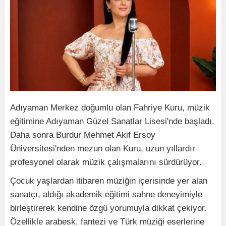
Adıyaman Merkez doğumlu olan Fahriye Kuru, müzik
eğitimine Adıyaman Güzel Sanatlar Lisesi'nde başladı.
Daha sonra Burdur Mehmet Akif Ersoy
Üniversitesi'nden mezun olan Kuru, uzun yıllardır
profesyonel olarak müzik çalışmalarını sürdürüyor.
Çocuk yaşlardan itibaren müziğin içerisinde yer alan
sanatçı, aldığı akademik eğitimi sahne deneyimiyle
birleştirerek kendine özgü yorumuyla dikkat çekiyor.
Özellikle arabesk, fantezi ve Türk müziği eserlerine