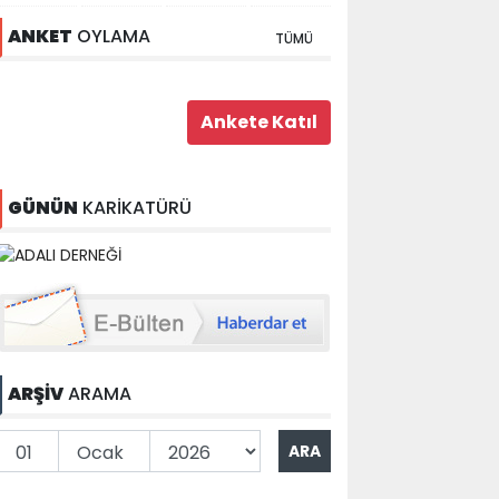
ANKET
OYLAMA
TÜMÜ
GÜNÜN
KARİKATÜRÜ
ARŞİV
ARAMA