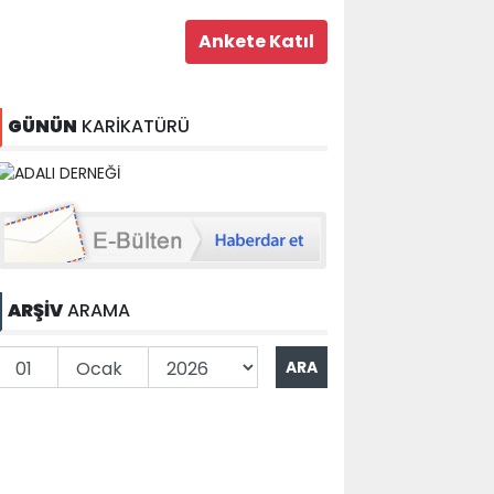
GÜNÜN
KARİKATÜRÜ
ARŞİV
ARAMA