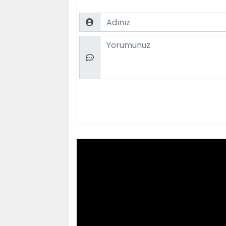
Name
Comment