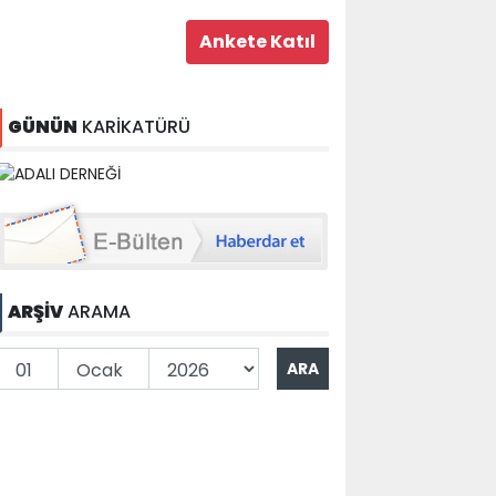
GÜNÜN
KARİKATÜRÜ
ARŞİV
ARAMA