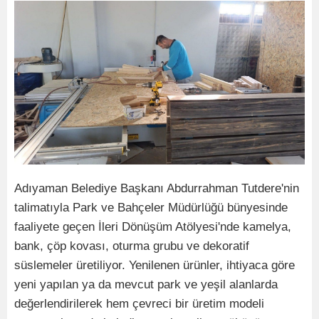
Adıyaman Belediye Başkanı Abdurrahman Tutdere'nin
talimatıyla Park ve Bahçeler Müdürlüğü bünyesinde
faaliyete geçen İleri Dönüşüm Atölyesi'nde kamelya,
bank, çöp kovası, oturma grubu ve dekoratif
süslemeler üretiliyor. Yenilenen ürünler, ihtiyaca göre
yeni yapılan ya da mevcut park ve yeşil alanlarda
değerlendirilerek hem çevreci bir üretim modeli