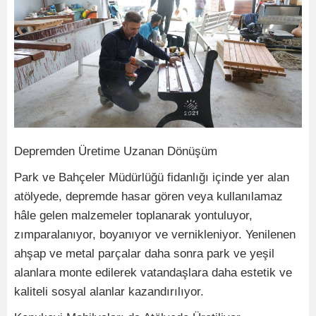
Depremden Üretime Uzanan Dönüşüm
Park ve Bahçeler Müdürlüğü fidanlığı içinde yer alan
atölyede, depremde hasar gören veya kullanılamaz
hâle gelen malzemeler toplanarak yontuluyor,
zımparalanıyor, boyanıyor ve vernikleniyor. Yenilenen
ahşap ve metal parçalar daha sonra park ve yeşil
alanlara monte edilerek vatandaşlara daha estetik ve
kaliteli sosyal alanlar kazandırılıyor.