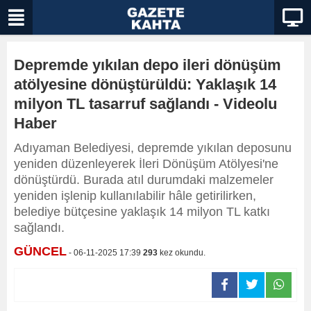
Depremde yıkılan depo ileri dönüşüm
atölyesine dönüştürüldü: Yaklaşık 14
milyon TL tasarruf sağlandı - Videolu
Haber
Adıyaman Belediyesi, depremde yıkılan deposunu
yeniden düzenleyerek İleri Dönüşüm Atölyesi'ne
dönüştürdü. Burada atıl durumdaki malzemeler
yeniden işlenip kullanılabilir hâle getirilirken,
belediye bütçesine yaklaşık 14 milyon TL katkı
sağlandı.
GÜNCEL
- 06-11-2025 17:39
293
kez okundu.