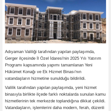
Adıyaman Valiliği tarafından yapılan paylaşımda,
Gerger ilçesinde İl Özel İdaresi'nin 2025 Yılı Yatırım
Programı kapsamında yapımı tamamlanan Yeni
Hükümet Konağı ve Ek Hizmet Binası'nın
vatandaşların hizmetine sunulduğu bildirildi.
Valilik tarafından yapılan paylaşımda, yeni hizmet
binasıyla birlikte ilçede farklı noktalarda sunulan kamu
hizmetlerinin tek merkezde toplandığına dikkat çekildi.
Vatandaşların, işlemlerini daha modern, ferah, düzenli