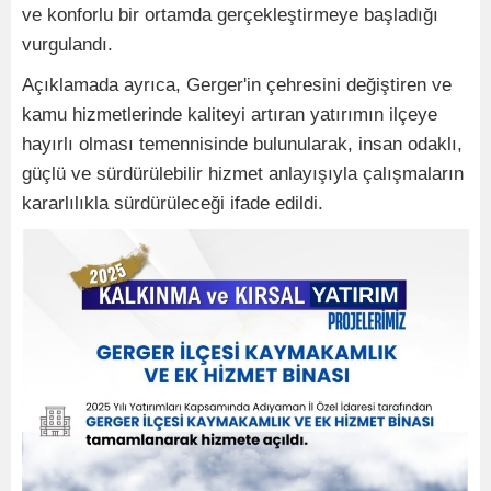
ve konforlu bir ortamda gerçekleştirmeye başladığı
vurgulandı.
Açıklamada ayrıca, Gerger'in çehresini değiştiren ve
kamu hizmetlerinde kaliteyi artıran yatırımın ilçeye
hayırlı olması temennisinde bulunularak, insan odaklı,
güçlü ve sürdürülebilir hizmet anlayışıyla çalışmaların
kararlılıkla sürdürüleceği ifade edildi.