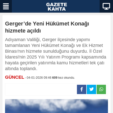
Gerger’de Yeni Hükümet Konağı
hizmete açıldı
Adıyaman Valiliği, Gerger ilçesinde yapımı
tamamlanan Yeni Hükümet Konağı ve Ek Hizmet
Binası'nın hizmete sunulduğunu duyurdu. İl Özel
İdaresi'nin 2025 Yılı Yatırım Programı kapsamında
hayata geçirilen yatırımla kamu hizmetleri tek çatı
altında toplandı.
GÜNCEL
- 04-01-2026 09:46
609
kez okundu.