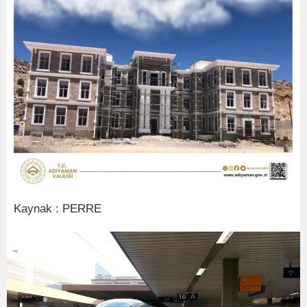
Kaynak : PERRE