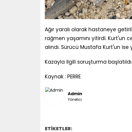
Ağır yaralı olarak hastaneye getir
rağmen yaşamını yitirdi. Kurt'un
alındı. Sürücü Mustafa Kurt'un ise
Kazayla ilgili soruşturma başlatıldı
Kaynak : PERRE
Admin
Yönetici
ETİKETLER: