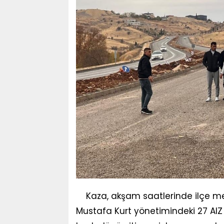
Kaza, akşam saatlerinde ilçe m
Mustafa Kurt yönetimindeki 27 AIZ 