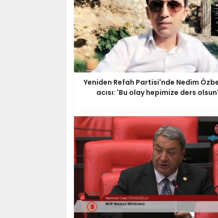
Yeniden Refah Partisi'nde Nedim Özbe
acısı: 'Bu olay hepimize ders olsun