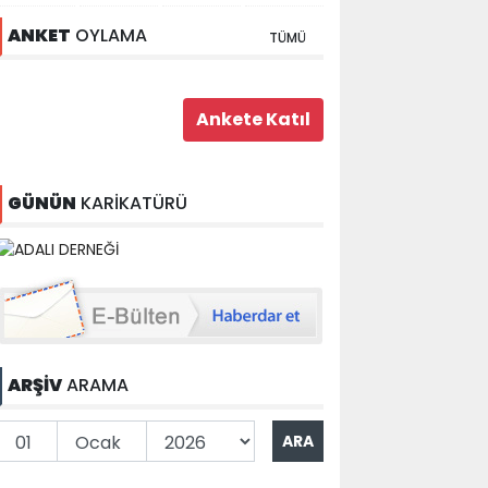
ANKET
OYLAMA
TÜMÜ
GÜNÜN
KARİKATÜRÜ
ARŞİV
ARAMA