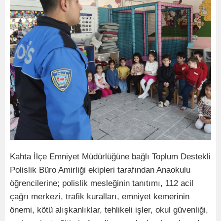
Kahta İlçe Emniyet Müdürlüğüne bağlı Toplum Destekli
Polislik Büro Amirliği ekipleri tarafından Anaokulu
öğrencilerine; polislik mesleğinin tanıtımı, 112 acil
çağrı merkezi, trafik kuralları, emniyet kemerinin
önemi, kötü alışkanlıklar, tehlikeli işler, okul güvenliği,