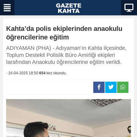
Kahta’da polis ekiplerinden anaokulu
öğrencilerine eğitim
ADIYAMAN (PHA) - Adıyaman’ın Kahta ilçesinde,
Toplum Destekli Polislik Büro Amirliği ekipleri
tarafından Anaokulu öğrencilerine eğitim verildi.
- 16-04-2025 18:50
654
kez okundu.