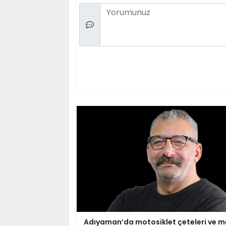
Comment
Adıyaman’da motosiklet çeteleri ve m