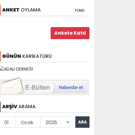
ANKET
OYLAMA
TÜMÜ
GÜNÜN
KARİKATÜRÜ
ARŞİV
ARAMA