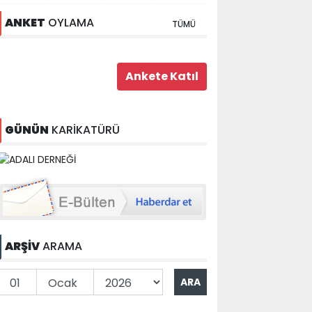
ANKET
OYLAMA
TÜMÜ
GÜNÜN
KARİKATÜRÜ
ARŞİV
ARAMA