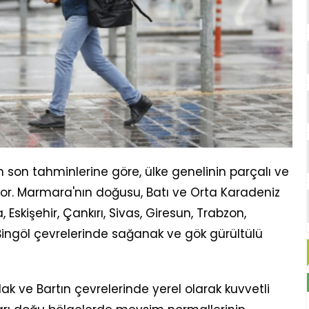
 son tahminlerine göre, ülke genelinin parçalı ve
yor. Marmara'nın doğusu, Batı ve Orta Karadeniz
 Eskişehir, Çankırı, Sivas, Giresun, Trabzon,
ingöl çevrelerinde sağanak ve gök gürültülü
ak ve Bartın çevrelerinde yerel olarak kuvvetli