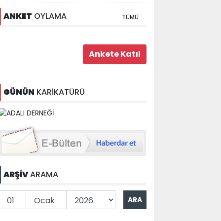
ANKET
OYLAMA
TÜMÜ
GÜNÜN
KARİKATÜRÜ
ARŞİV
ARAMA