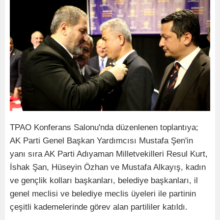
TPAO Konferans Salonu'nda düzenlenen toplantıya;
AK Parti Genel Başkan Yardımcısı Mustafa Şen'in
yanı sıra AK Parti Adıyaman Milletvekilleri Resul Kurt,
İshak Şan, Hüseyin Özhan ve Mustafa Alkayış, kadın
ve gençlik kolları başkanları, belediye başkanları, il
genel meclisi ve belediye meclis üyeleri ile partinin
çeşitli kademelerinde görev alan partililer katıldı.