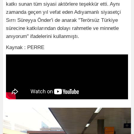
katkı sunan tüm siyasi aktörlere teşekkür etti. Aynı
zamanda geçen yıl vefat eden Adıyamanlı siyasetçi
Sırrı Süreyya Önder'i de anarak "Terörsüz Türkiye
sürecine katkılarından dolayı rahmetle ve minnetle
anıyorum" ifadelerini kullanmıştı.
Kaynak : PERRE