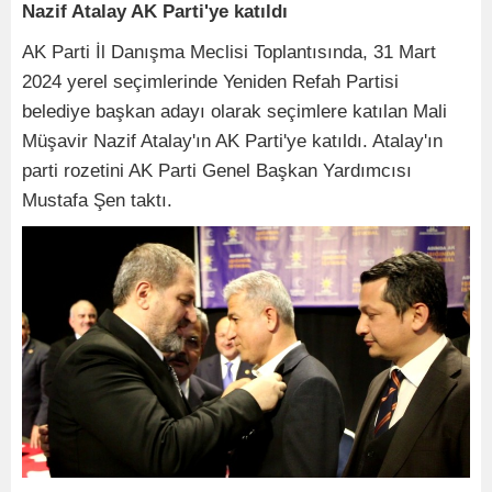
Nazif Atalay AK Parti'ye katıldı
AK Parti İl Danışma Meclisi Toplantısında, 31 Mart
2024 yerel seçimlerinde Yeniden Refah Partisi
belediye başkan adayı olarak seçimlere katılan Mali
Müşavir Nazif Atalay'ın AK Parti'ye katıldı. Atalay'ın
parti rozetini AK Parti Genel Başkan Yardımcısı
Mustafa Şen taktı.