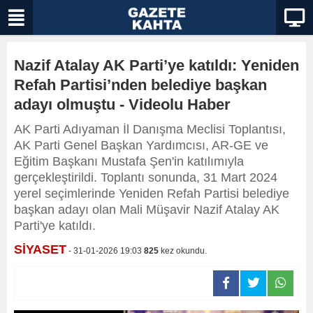
Nazif Atalay AK Parti’ye katıldı: Yeniden
Refah Partisi’nden belediye başkan
adayı olmuştu - Videolu Haber
AK Parti Adıyaman İl Danışma Meclisi Toplantısı,
AK Parti Genel Başkan Yardımcısı, AR-GE ve
Eğitim Başkanı Mustafa Şen'in katılımıyla
gerçekleştirildi. Toplantı sonunda, 31 Mart 2024
yerel seçimlerinde Yeniden Refah Partisi belediye
başkan adayı olan Mali Müşavir Nazif Atalay AK
Parti'ye katıldı.
SİYASET
- 31-01-2026 19:03
825
kez okundu.