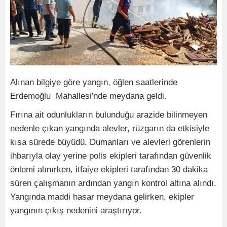
Alınan bilgiye göre yangın, öğlen saatlerinde
Erdemoğlu Mahallesi'nde meydana geldi.
Fırına ait odunlukların bulunduğu arazide bilinmeyen
nedenle çıkan yangında alevler, rüzgarın da etkisiyle
kısa sürede büyüdü. Dumanları ve alevleri görenlerin
ihbarıyla olay yerine polis ekipleri tarafından güvenlik
önlemi alınırken, itfaiye ekipleri tarafından 30 dakika
süren çalışmanın ardından yangın kontrol altına alındı.
Yangında maddi hasar meydana gelirken, ekipler
yangının çıkış nedenini araştırıyor.