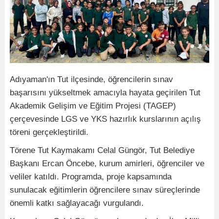
Adıyaman'ın Tut ilçesinde, öğrencilerin sınav
başarısını yükseltmek amacıyla hayata geçirilen Tut
Akademik Gelişim ve Eğitim Projesi (TAGEP)
çerçevesinde LGS ve YKS hazırlık kurslarının açılış
töreni gerçekleştirildi.
Törene Tut Kaymakamı Celal Güngör, Tut Belediye
Başkanı Ercan Öncebe, kurum amirleri, öğrenciler ve
veliler katıldı. Programda, proje kapsamında
sunulacak eğitimlerin öğrencilere sınav süreçlerinde
önemli katkı sağlayacağı vurgulandı.