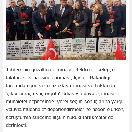
Tutdere'nin gözaltına alınması, elektronik kelepçe
takılarak ev hapsine alınması, İçişleri Bakanlığı
tarafından görevden uzaklaştırılması ve hakkında
'çıkar amaçlı suç örgütü' iddiasıyla dava açılması,
muhalefet cephesinde "yerel seçim sonuçlarına yargı
yoluyla müdahale" değerlendirmelerine neden olurken,
soruşturma sürecine ilişkin hukuki tartışmalar da
derinleşti.