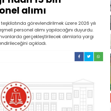
onel alımı
teşkilatında görevlendirilmek üzere 2026 yılı
şmeli personel alımı yapılacağını duyurdu.
unvanlarda gerçekleştirilecek alımlarla yargı
ndirileceğini açıkladı.