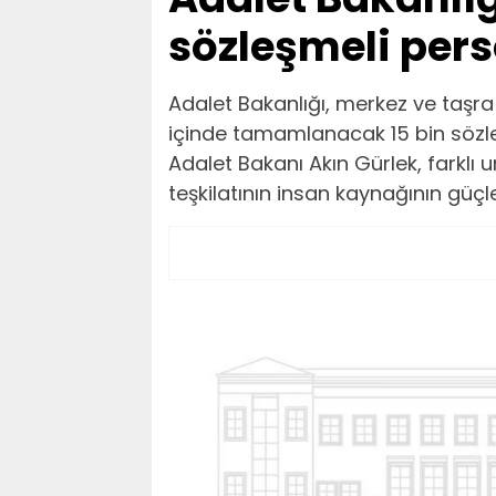
sözleşmeli pers
Adalet Bakanlığı, merkez ve taşra 
içinde tamamlanacak 15 bin sözle
Adalet Bakanı Akın Gürlek, farklı 
teşkilatının insan kaynağının güçle