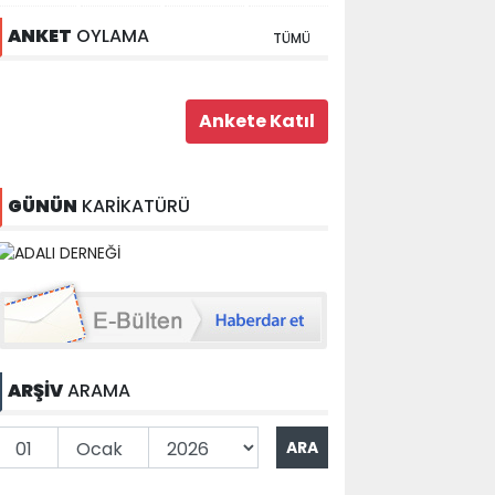
ANKET
OYLAMA
TÜMÜ
GÜNÜN
KARİKATÜRÜ
ARŞİV
ARAMA