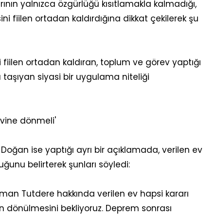
ının yalnızca özgürlüğü kısıtlamakla kalmadığı,
fiilen ortadan kaldırdığına dikkat çekilerek şu
 fiilen ortadan kaldıran, toplum ve görev yaptığı
ı taşıyan siyasi bir uygulama niteliği
vine dönmeli'
Doğan ise yaptığı ayrı bir açıklamada, verilen ev
ğunu belirterek şunları söyledi:
man Tutdere hakkında verilen ev hapsi kararı
n dönülmesini bekliyoruz. Deprem sonrası