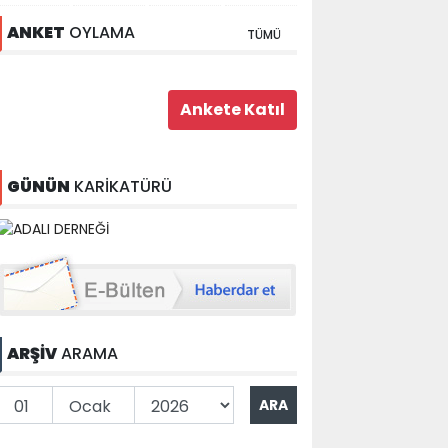
ANKET
OYLAMA
TÜMÜ
GÜNÜN
KARİKATÜRÜ
ARŞİV
ARAMA