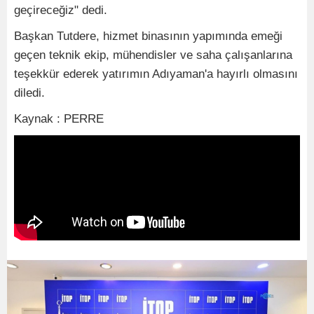
geçireceğiz" dedi.
Başkan Tutdere, hizmet binasının yapımında emeği
geçen teknik ekip, mühendisler ve saha çalışanlarına
teşekkür ederek yatırımın Adıyaman'a hayırlı olmasını
diledi.
Kaynak : PERRE