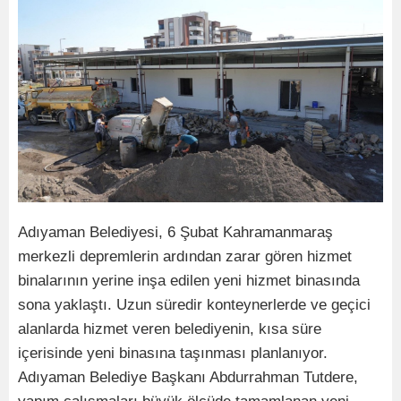
Adıyaman Belediyesi, 6 Şubat Kahramanmaraş
merkezli depremlerin ardından zarar gören hizmet
binalarının yerine inşa edilen yeni hizmet binasında
sona yaklaştı. Uzun süredir konteynerlerde ve geçici
alanlarda hizmet veren belediyenin, kısa süre
içerisinde yeni binasına taşınması planlanıyor.
Adıyaman Belediye Başkanı Abdurrahman Tutdere,