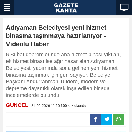
Adıyaman Belediyesi yeni hizmet
binasına taşınmaya hazırlanıyor -
Videolu Haber
6 Şubat depremlerinde ana hizmet binası yıkılan,
ek hizmet binası ise ağır hasar alan Adıyaman
Belediyesi, yapımında sona gelinen yeni hizmet
binasına taşınmak için gün sayıyor. Belediye
Başkanı Abdurrahman Tutdere, modern ve
depreme dayanıklı olarak inşa edilen binada
incelemelerde bulundu.
GÜNCEL
- 21-06-2026 11:50
300
kez okundu.