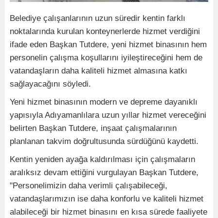
Belediye çalışanlarının uzun süredir kentin farklı
noktalarında kurulan konteynerlerde hizmet verdiğini
ifade eden Başkan Tutdere, yeni hizmet binasının hem
personelin çalışma koşullarını iyileştireceğini hem de
vatandaşların daha kaliteli hizmet almasına katkı
sağlayacağını söyledi.
Yeni hizmet binasının modern ve depreme dayanıklı
yapısıyla Adıyamanlılara uzun yıllar hizmet vereceğini
belirten Başkan Tutdere, inşaat çalışmalarının
planlanan takvim doğrultusunda sürdüğünü kaydetti.
Kentin yeniden ayağa kaldırılması için çalışmaların
aralıksız devam ettiğini vurgulayan Başkan Tutdere,
"Personelimizin daha verimli çalışabileceği,
vatandaşlarımızın ise daha konforlu ve kaliteli hizmet
alabileceği bir hizmet binasını en kısa sürede faaliyete