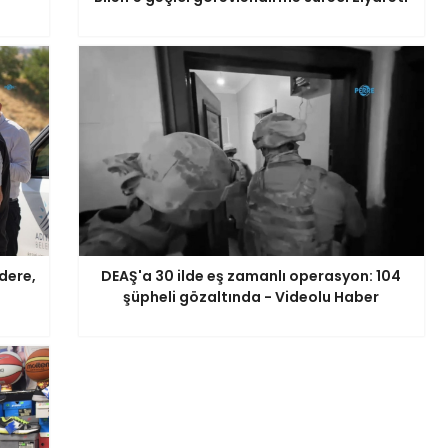
dere,
DEAŞ'a 30 ilde eş zamanlı operasyon: 104
şüpheli gözaltında - Videolu Haber