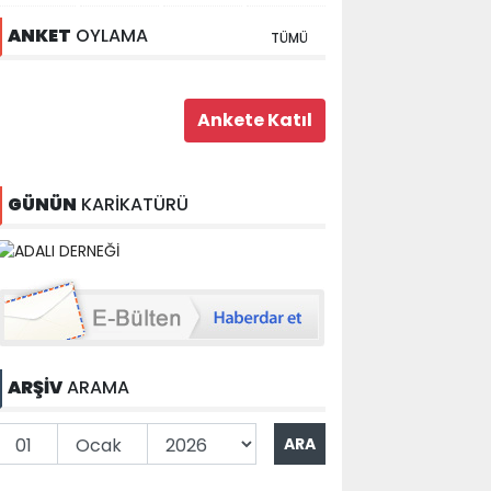
ANKET
OYLAMA
TÜMÜ
GÜNÜN
KARİKATÜRÜ
ARŞİV
ARAMA