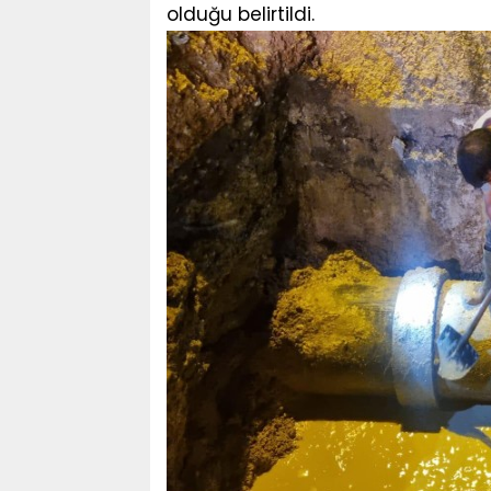
olduğu belirtildi.