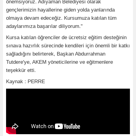
önemsiyoruz. Adıyaman Belediyesi olarak
gençlerimizin hayallerine giden yolda yanlarında
olmaya devam edeceğiz. Kursumuza katılan tüm
adaylarımıza başarılar diliyorum."
Kursa katılan öğrenciler de ücretsiz eğitim desteğinin
sınava hazırlık sürecinde kendileri için önemli bir katkı
sağladığını belirterek, Başkan Abdurrahman
Tutdere'ye, AKEM yöneticilerine ve eğitmenlere
teşekkür etti.
Kaynak : PERRE