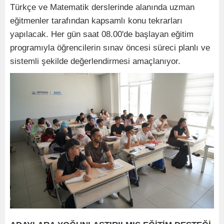
Türkçe ve Matematik derslerinde alanında uzman
eğitmenler tarafından kapsamlı konu tekrarları
yapılacak. Her gün saat 08.00'de başlayan eğitim
programıyla öğrencilerin sınav öncesi süreci planlı ve
sistemli şekilde değerlendirmesi amaçlanıyor.