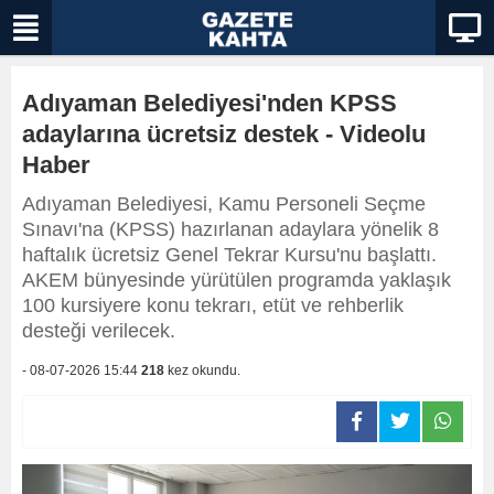
Adıyaman Belediyesi'nden KPSS
adaylarına ücretsiz destek - Videolu
Haber
Adıyaman Belediyesi, Kamu Personeli Seçme
Sınavı'na (KPSS) hazırlanan adaylara yönelik 8
haftalık ücretsiz Genel Tekrar Kursu'nu başlattı.
AKEM bünyesinde yürütülen programda yaklaşık
100 kursiyere konu tekrarı, etüt ve rehberlik
desteği verilecek.
- 08-07-2026 15:44
218
kez okundu.