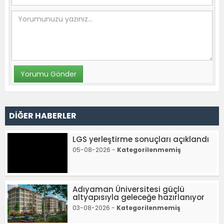
DİĞER HABERLER
LGS yerleştirme sonuçları açıklandı
05-08-2026 -
Kategorilenmemiş
Adıyaman Üniversitesi güçlü
altyapısıyla geleceğe hazırlanıyor
03-08-2026 -
Kategorilenmemiş