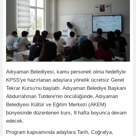
Adıyaman Belediyesi, kamu personeli olma hedefiyle
KPSS'ye hazırlanan adaylara yönelik ücretsiz Genel
Tekrar Kursu'nu başlattı. Adıyaman Belediye Başkanı
Abdurrahman Tutdere'nin öncülüğünde, Adıyaman
Belediyesi Kültür ve Eğitim Merkezi (AKEM)
bünyesinde düzenlenen kurs, 8 hafta boyunca devam
edecek.
Program kapsamında adaylara Tarih, Coğrafya,