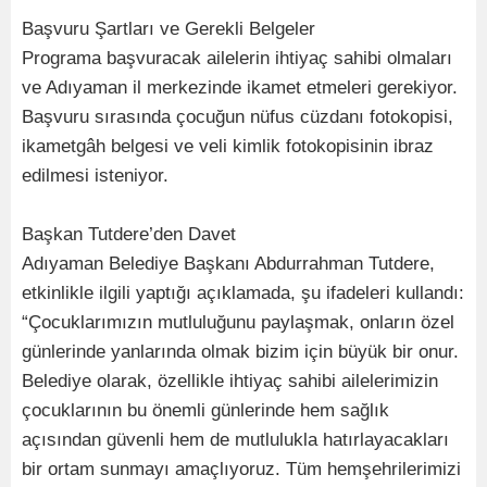
Başvuru Şartları ve Gerekli Belgeler
Programa başvuracak ailelerin ihtiyaç sahibi olmaları
ve Adıyaman il merkezinde ikamet etmeleri gerekiyor.
Başvuru sırasında çocuğun nüfus cüzdanı fotokopisi,
ikametgâh belgesi ve veli kimlik fotokopisinin ibraz
edilmesi isteniyor.
Başkan Tutdere’den Davet
Adıyaman Belediye Başkanı Abdurrahman Tutdere,
etkinlikle ilgili yaptığı açıklamada, şu ifadeleri kullandı:
“Çocuklarımızın mutluluğunu paylaşmak, onların özel
günlerinde yanlarında olmak bizim için büyük bir onur.
Belediye olarak, özellikle ihtiyaç sahibi ailelerimizin
çocuklarının bu önemli günlerinde hem sağlık
açısından güvenli hem de mutlulukla hatırlayacakları
bir ortam sunmayı amaçlıyoruz. Tüm hemşehrilerimizi