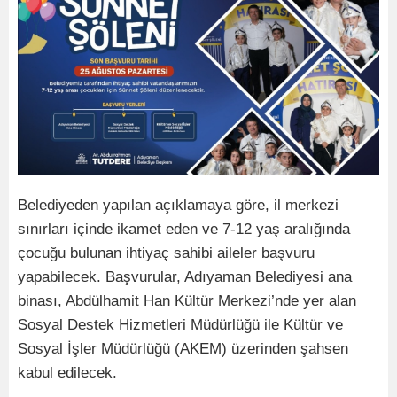
Belediyeden yapılan açıklamaya göre, il merkezi
sınırları içinde ikamet eden ve 7-12 yaş aralığında
çocuğu bulunan ihtiyaç sahibi aileler başvuru
yapabilecek. Başvurular, Adıyaman Belediyesi ana
binası, Abdülhamit Han Kültür Merkezi’nde yer alan
Sosyal Destek Hizmetleri Müdürlüğü ile Kültür ve
Sosyal İşler Müdürlüğü (AKEM) üzerinden şahsen
kabul edilecek.