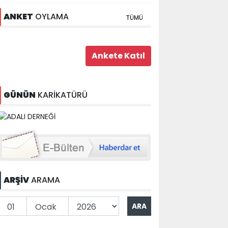
ANKET
OYLAMA
TÜMÜ
GÜNÜN
KARİKATÜRÜ
ARŞİV
ARAMA