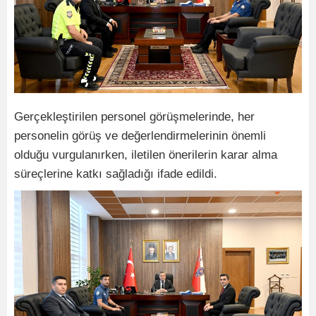
Gerçekleştirilen personel görüşmelerinde, her
personelin görüş ve değerlendirmelerinin önemli
olduğu vurgulanırken, iletilen önerilerin karar alma
süreçlerine katkı sağladığı ifade edildi.