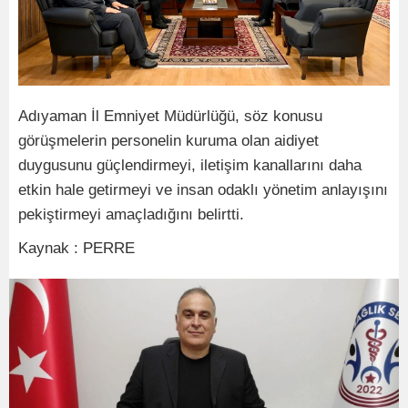
Adıyaman İl Emniyet Müdürlüğü, söz konusu
görüşmelerin personelin kuruma olan aidiyet
duygusunu güçlendirmeyi, iletişim kanallarını daha
etkin hale getirmeyi ve insan odaklı yönetim anlayışını
pekiştirmeyi amaçladığını belirtti.
Kaynak : PERRE