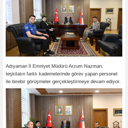
Adıyaman İl Emniyet Müdürü Arzum Nazman,
teşkilatın farklı kademelerinde görev yapan personel
ile birebir görüşmeler gerçekleştirmeye devam ediyor.