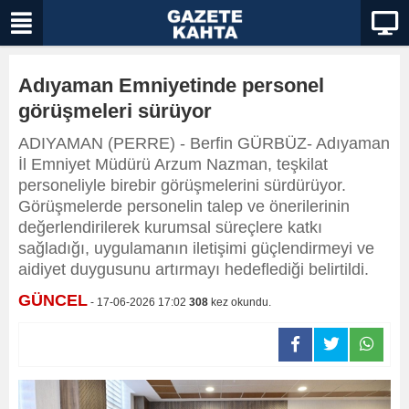
Adıyaman Emniyetinde personel
görüşmeleri sürüyor
ADIYAMAN (PERRE) - Berfin GÜRBÜZ- Adıyaman
İl Emniyet Müdürü Arzum Nazman, teşkilat
personeliyle birebir görüşmelerini sürdürüyor.
Görüşmelerde personelin talep ve önerilerinin
değerlendirilerek kurumsal süreçlere katkı
sağladığı, uygulamanın iletişimi güçlendirmeyi ve
aidiyet duygusunu artırmayı hedeflediği belirtildi.
GÜNCEL
- 17-06-2026 17:02
308
kez okundu.