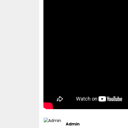
Admin