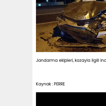
Jandarma ekipleri, kazayla ilgili in
Kaynak : PERRE