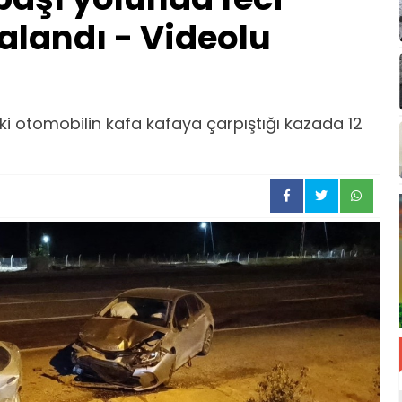
ralandı - Videolu
 otomobilin kafa kafaya çarpıştığı kazada 12