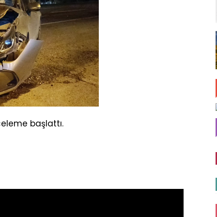
celeme başlattı.