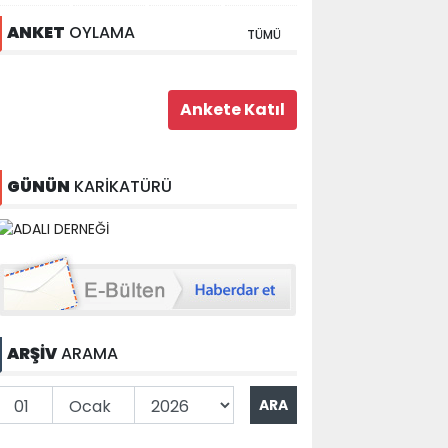
ANKET
OYLAMA
TÜMÜ
GÜNÜN
KARİKATÜRÜ
ARŞİV
ARAMA