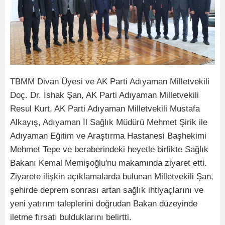
TBMM Divan Üyesi ve AK Parti Adıyaman Milletvekili
Doç. Dr. İshak Şan, AK Parti Adıyaman Milletvekili
Resul Kurt, AK Parti Adıyaman Milletvekili Mustafa
Alkayış, Adıyaman İl Sağlık Müdürü Mehmet Şirik ile
Adıyaman Eğitim ve Araştırma Hastanesi Başhekimi
Mehmet Tepe ve beraberindeki heyetle birlikte Sağlık
Bakanı Kemal Memişoğlu'nu makamında ziyaret etti.
Ziyarete ilişkin açıklamalarda bulunan Milletvekili Şan,
şehirde deprem sonrası artan sağlık ihtiyaçlarını ve
yeni yatırım taleplerini doğrudan Bakan düzeyinde
iletme fırsatı bulduklarını belirtti.