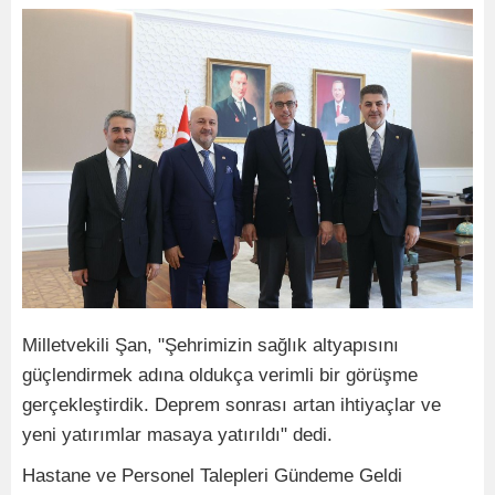
Milletvekili Şan, "Şehrimizin sağlık altyapısını
güçlendirmek adına oldukça verimli bir görüşme
gerçekleştirdik. Deprem sonrası artan ihtiyaçlar ve
yeni yatırımlar masaya yatırıldı" dedi.
Hastane ve Personel Talepleri Gündeme Geldi