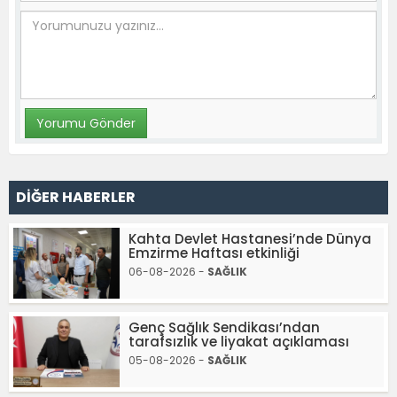
DİĞER HABERLER
Kahta Devlet Hastanesi’nde Dünya
Emzirme Haftası etkinliği
06-08-2026 -
SAĞLIK
Genç Sağlık Sendikası’ndan
tarafsızlık ve liyakat açıklaması
05-08-2026 -
SAĞLIK