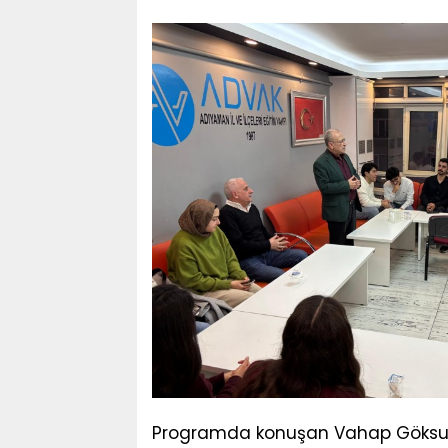
Programda konuşan Vahap Göksu,