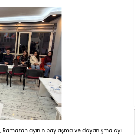
 Ramazan ayının paylaşma ve dayanışma ayı