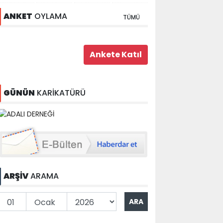
ANKET
OYLAMA
TÜMÜ
GÜNÜN
KARİKATÜRÜ
ARŞİV
ARAMA