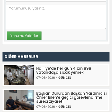
DİĞER HABERLER
Haliliye’de her gün 4 bin 898
vatandaşa sıcak yemek
07-08-2026 -
GÜNCEL
Başkan Duru’dan Başkan Yardımcısı
Ömer Bilen’e geçici görevlendirme
süreci ziyareti
07-08-2026 -
GÜNCEL