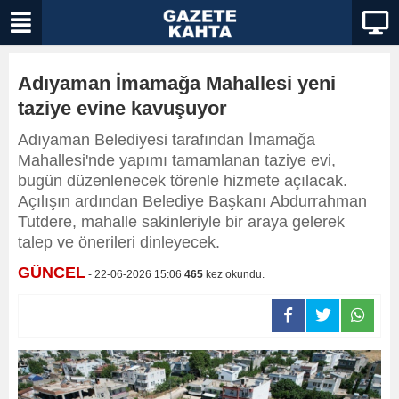
Adıyaman İmamağa Mahallesi yeni
taziye evine kavuşuyor
Adıyaman Belediyesi tarafından İmamağa
Mahallesi'nde yapımı tamamlanan taziye evi,
bugün düzenlenecek törenle hizmete açılacak.
Açılışın ardından Belediye Başkanı Abdurrahman
Tutdere, mahalle sakinleriyle bir araya gelerek
talep ve önerileri dinleyecek.
GÜNCEL
- 22-06-2026 15:06
465
kez okundu.