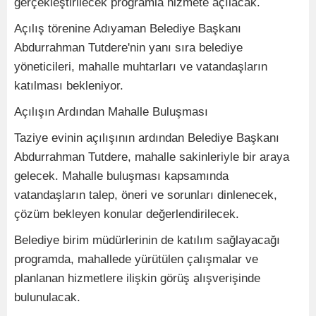
gerçekleştirilecek programla hizmete açılacak.
Açılış törenine Adıyaman Belediye Başkanı
Abdurrahman Tutdere'nin yanı sıra belediye
yöneticileri, mahalle muhtarları ve vatandaşların
katılması bekleniyor.
Açılışın Ardından Mahalle Buluşması
Taziye evinin açılışının ardından Belediye Başkanı
Abdurrahman Tutdere, mahalle sakinleriyle bir araya
gelecek. Mahalle buluşması kapsamında
vatandaşların talep, öneri ve sorunları dinlenecek,
çözüm bekleyen konular değerlendirilecek.
Belediye birim müdürlerinin de katılım sağlayacağı
programda, mahallede yürütülen çalışmalar ve
planlanan hizmetlere ilişkin görüş alışverişinde
bulunulacak.