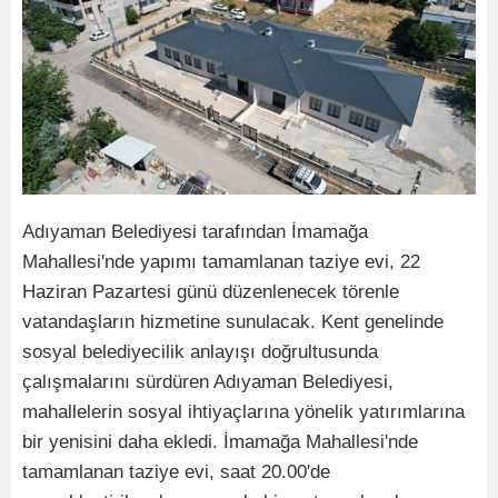
Adıyaman Belediyesi tarafından İmamağa
Mahallesi'nde yapımı tamamlanan taziye evi, 22
Haziran Pazartesi günü düzenlenecek törenle
vatandaşların hizmetine sunulacak. Kent genelinde
sosyal belediyecilik anlayışı doğrultusunda
çalışmalarını sürdüren Adıyaman Belediyesi,
mahallelerin sosyal ihtiyaçlarına yönelik yatırımlarına
bir yenisini daha ekledi. İmamağa Mahallesi'nde
tamamlanan taziye evi, saat 20.00'de