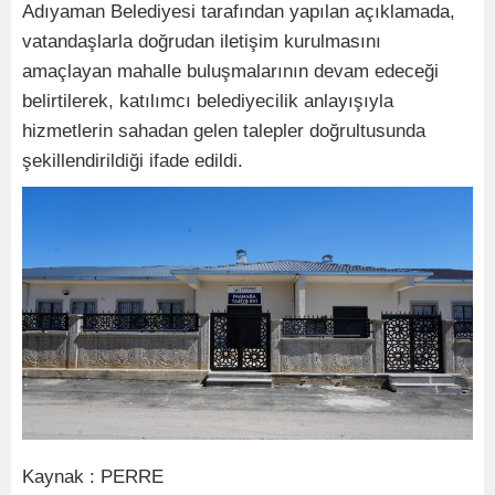
Adıyaman Belediyesi tarafından yapılan açıklamada,
vatandaşlarla doğrudan iletişim kurulmasını
amaçlayan mahalle buluşmalarının devam edeceği
belirtilerek, katılımcı belediyecilik anlayışıyla
hizmetlerin sahadan gelen talepler doğrultusunda
şekillendirildiği ifade edildi.
Kaynak : PERRE