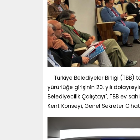
Türkiye Belediyeler Birliği (TBB)
yürürlüğe girişinin 20. yılı dolayı
Belediyecilik Çalıştayı", TBB ev sa
Kent Konseyi, Genel Sekreter Cihat