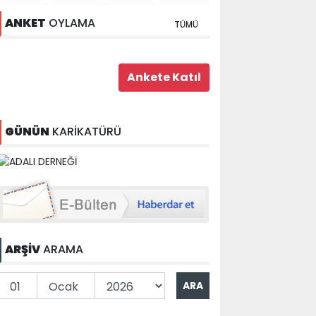
ANKET
OYLAMA
TÜMÜ
GÜNÜN
KARİKATÜRÜ
ARŞİV
ARAMA