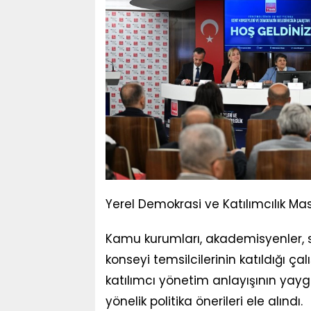
Yerel Demokrasi ve Katılımcılık Mas
Kamu kurumları, akademisyenler, siv
konseyi temsilcilerinin katıldığı ç
katılımcı yönetim anlayışının yayg
yönelik politika önerileri ele alındı.