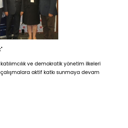
"
katılımcılık ve demokratik yönetim ilkeleri
n çalışmalara aktif katkı sunmaya devam