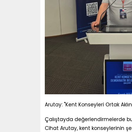
Arutay: "Kent Konseyleri Ortak Aklın
Çalıştayda değerlendirmelerde bu
Cihat Arutay, kent konseylerinin şe