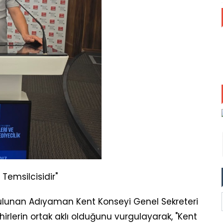
 Temsilcisidir"
lunan Adıyaman Kent Konseyi Genel Sekreteri
hirlerin ortak aklı olduğunu vurgulayarak, "Kent