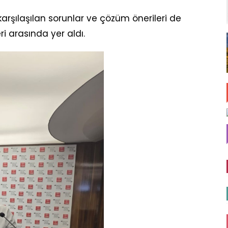
arşılaşılan sorunlar ve çözüm önerileri de
 arasında yer aldı.