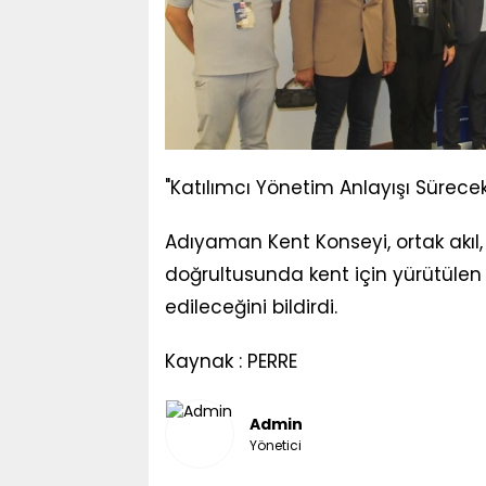
"Katılımcı Yönetim Anlayışı Sürecek
Adıyaman Kent Konseyi, ortak akıl, 
doğrultusunda kent için yürütüle
edileceğini bildirdi.
Kaynak : PERRE
Admin
Yönetici