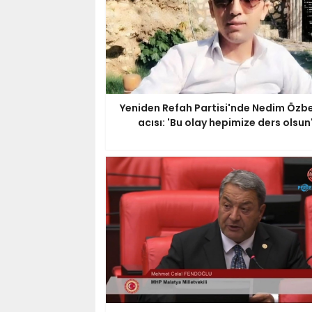
Yeniden Refah Partisi'nde Nedim Özbe
acısı: 'Bu olay hepimize ders olsun