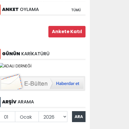
ANKET
OYLAMA
TÜMÜ
GÜNÜN
KARİKATÜRÜ
ARŞİV
ARAMA